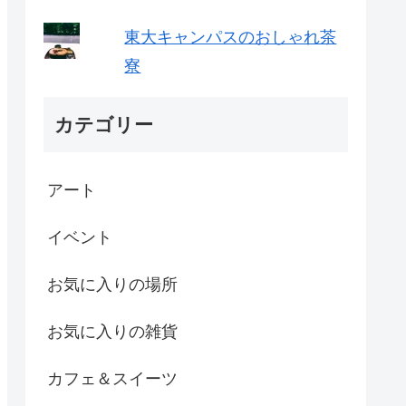
東大キャンパスのおしゃれ茶
寮
カテゴリー
アート
イベント
お気に入りの場所
お気に入りの雑貨
カフェ＆スイーツ