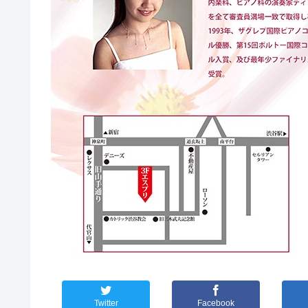
Twitter
Facebook