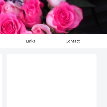
Links
Contact