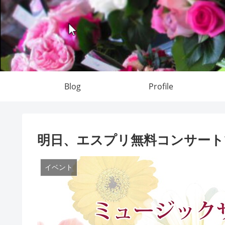
Blog
Profile
明日、エスプリ無料コンサート
イベント