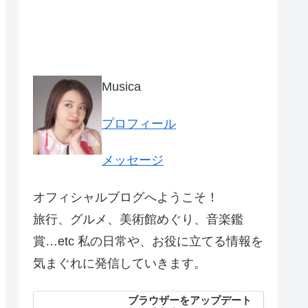
Musica
プロフィール
メッセージ
オフィシャルブログへようこそ！
旅行、グルメ、美術館めぐり、音楽鑑
賞…etc 私の日常や、お役に立てる情報を
気まぐれに発信していきます。
ブラウザーをアップデート