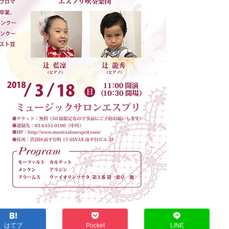
はてブ
Pocket
LINE